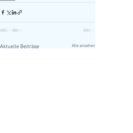
Alle ansehen
Aktuelle Beiträge