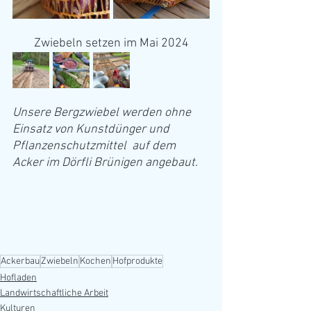
Zwiebeln setzen im Mai 2024
Unsere Bergzwiebel werden ohne 
Einsatz von Kunstdünger und 
Pflanzenschutzmittel  auf dem 
Acker im Dörfli Brünigen angebaut.
Ackerbau
Zwiebeln
Kochen
Hofprodukte
Hofladen
Landwirtschaftliche Arbeit
Kulturen