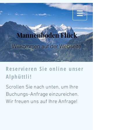
Mannenboden Flück
Willkommen auf der Webseite
Reservieren Sie online unser
Alphüttli!
Scrollen Sie nach unten, um Ihre
Buchungs-Anfrage einzureichen.
Wir freuen uns auf Ihre Anfrage!