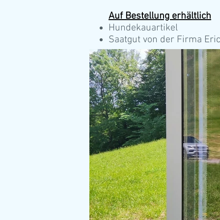
Auf Bestellung erhältlich
Hundekauartikel
Saatgut von der Firma Er